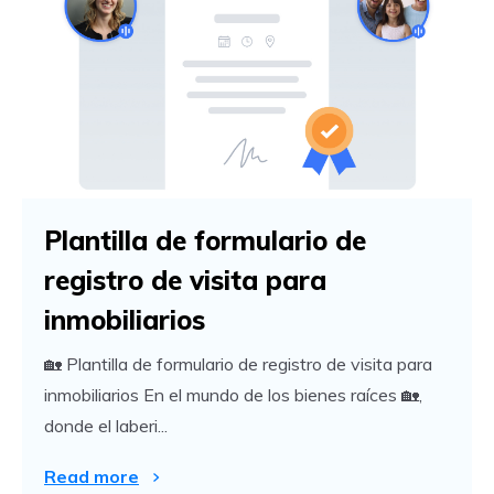
Plantilla de formulario de
registro de visita para
inmobiliarios
🏡 Plantilla de formulario de registro de visita para
inmobiliarios En el mundo de los bienes raíces 🏡,
donde el laberi...
Read more