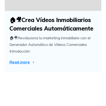
🏠🎥Crea Vídeos Inmobiliarios
Comerciales Automáticamente
🏠🎥Revoluciona tu marketing inmobiliario con el
Generador Automático de Vídeos Comerciales
Introducción
Read more