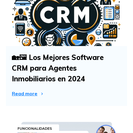
🏡🖼️ Los Mejores Software
CRM para Agentes
Inmobiliarios en 2024
Read more
FUNCIONALIDADES