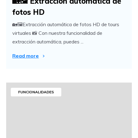
🏡🖼️ Extracción automática de
fotos HD
🏡🖼️Extracción automática de fotos HD de tours
virtuales 📸 Con nuestra funcionalidad de
extracción automática, puedes ...
Read more
FUNCIONALIDADES