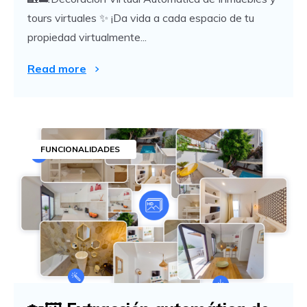
tours virtuales ✨ ¡Da vida a cada espacio de tu
propiedad virtualmente...
Read more
FUNCIONALIDADES