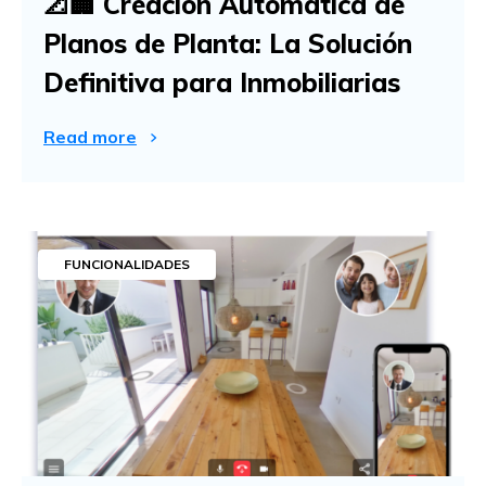
📐🏢 Creación Automática de
Planos de Planta: La Solución
Definitiva para Inmobiliarias
Read more
FUNCIONALIDADES