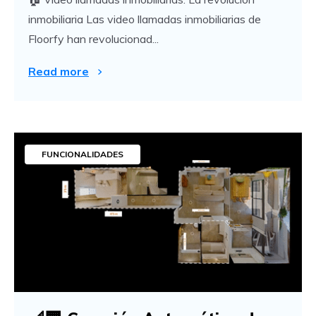
inmobiliaria Las video llamadas inmobiliarias de
Floorfy han revolucionad...
Read more
FUNCIONALIDADES