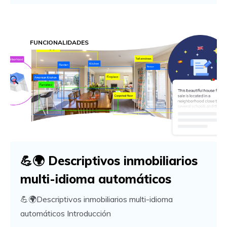
FUNCIONALIDADES
💪🌍 Descriptivos inmobiliarios
multi-idioma automáticos
💪🌍Descriptivos inmobiliarios multi-idioma
automáticos Introducción