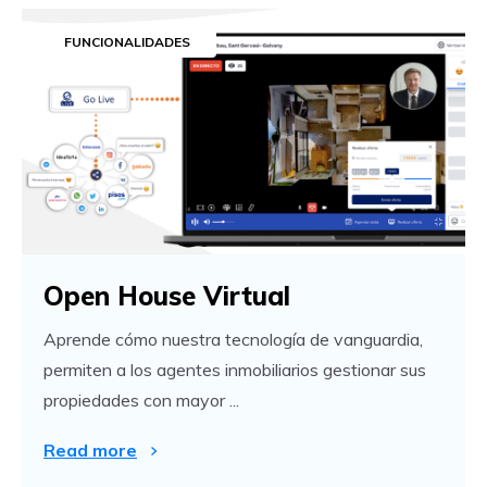
FUNCIONALIDADES
Open House Virtual
Aprende cómo nuestra tecnología de vanguardia,
permiten a los agentes inmobiliarios gestionar sus
propiedades con mayor ...
Read more