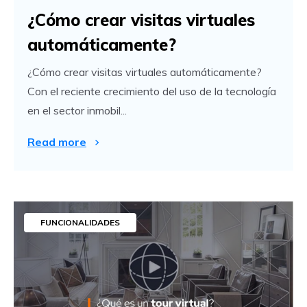
¿Cómo crear visitas virtuales
automáticamente?
¿Cómo crear visitas virtuales automáticamente?
Con el reciente crecimiento del uso de la tecnología
en el sector inmobil...
Read more
FUNCIONALIDADES