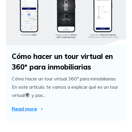
Cómo hacer un tour virtual en
360º para inmobiliarias
Cómo hacer un tour virtual 360º para inmobiliarias
En este artículo, te vamos a explicar qué es un tour
virtual🌍, y pas...
Read more