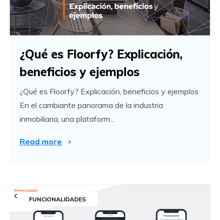
¿Qué es Floorfy? Explicación,
beneficios y ejemplos
¿Qué es Floorfy? Explicación, beneficios y ejemplos
En el cambiante panorama de la industria
inmobiliaria, una plataform...
Read more
FUNCIONALIDADES