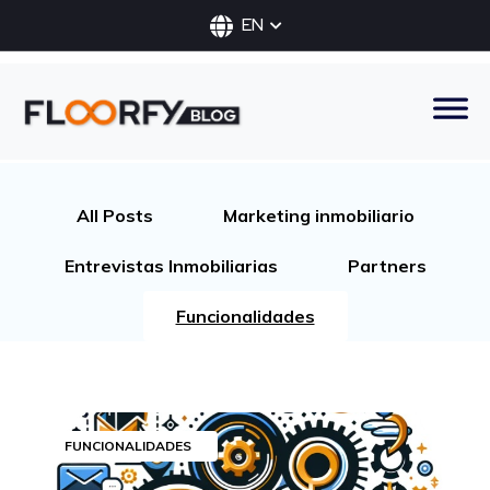
EN
All Posts
Marketing inmobiliario
Entrevistas Inmobiliarias
Partners
Funcionalidades
FUNCIONALIDADES