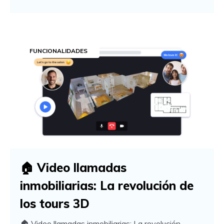
FUNCIONALIDADES
🏠 Video llamadas
inmobiliarias: La revolución de
los tours 3D
🏠 Video llamadas inmobiliarias: La revolución