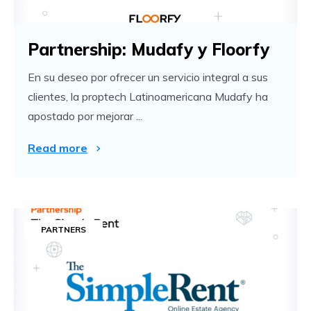
Partnership: Mudafy y Floorfy
En su deseo por ofrecer un servicio integral a sus
clientes, la proptech Latinoamericana Mudafy ha
apostado por mejorar ...
Read more
PARTNERS