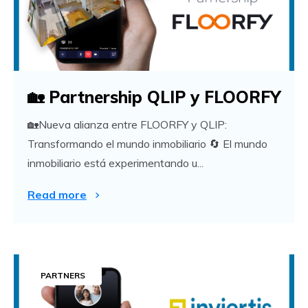
🏡 Partnership QLIP y FLOORFY
🏡Nueva alianza entre FLOORFY y QLIP:
Transformando el mundo inmobiliario 🔄 El mundo
inmobiliario está experimentando u...
Read more
PARTNERS