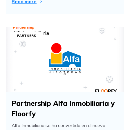
Read more
PARTNERS
Partnership Alfa Inmobiliaria y
Floorfy
Alfa Inmobiliaria se ha convertido en el nuevo