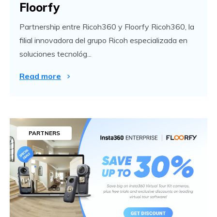
Floorfy
Partnership entre Ricoh360 y Floorfy Ricoh360, la
filial innovadora del grupo Ricoh especializada en
soluciones tecnológ...
Read more
PARTNERS