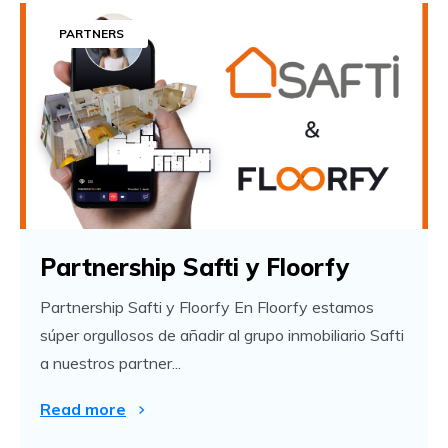
PARTNERS
Partnership Safti y Floorfy
Partnership Safti y Floorfy En Floorfy estamos
súper orgullosos de añadir al grupo inmobiliario Safti
a nuestros partner...
Read more