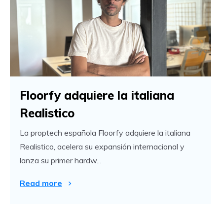
Floorfy adquiere la italiana
Realistico
La proptech española Floorfy adquiere la italiana
Realistico, acelera su expansión internacional y
lanza su primer hardw...
Read more