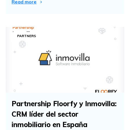
Read more
PARTNERS
Partnership Floorfy y Inmovilla:
CRM líder del sector
inmobiliario en España