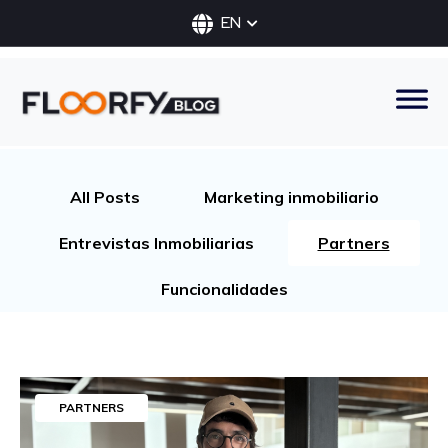
EN
All Posts
Marketing inmobiliario
Entrevistas Inmobiliarias
Partners
Funcionalidades
PARTNERS