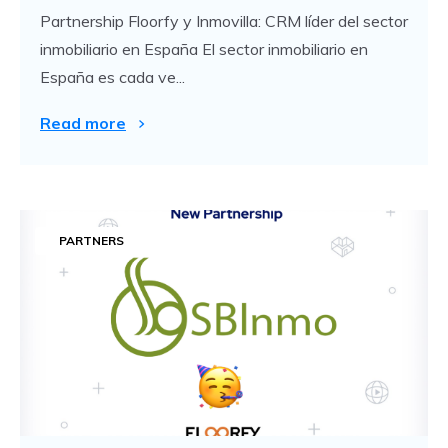
Partnership Floorfy y Inmovilla: CRM líder del sector
inmobiliario en España El sector inmobiliario en
España es cada ve...
Read more
PARTNERS