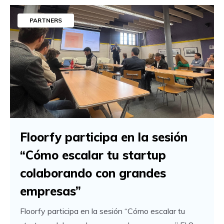
PARTNERS
Floorfy participa en la sesión
“Cómo escalar tu startup
colaborando con grandes
empresas”
Floorfy participa en la sesión “Cómo escalar tu