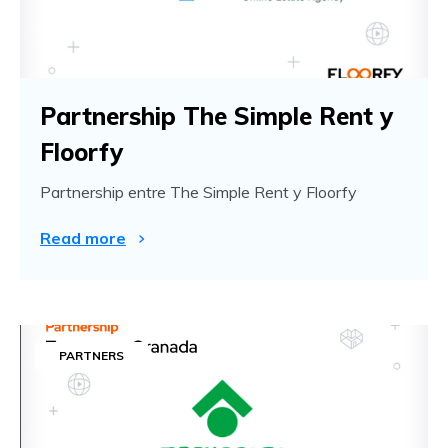
Partnership The Simple Rent y
Floorfy
Partnership entre The Simple Rent y Floorfy
Read more
PARTNERS