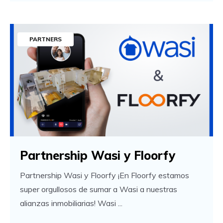
PARTNERS
Partnership Wasi y Floorfy
Partnership Wasi y Floorfy ¡En Floorfy estamos
super orgullosos de sumar a Wasi a nuestras
alianzas inmobiliarias! Wasi ...