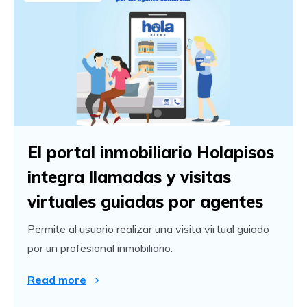
El portal inmobiliario Holapisos
integra llamadas y visitas
virtuales guiadas por agentes
Permite al usuario realizar una visita virtual guiado
por un profesional inmobiliario.
Read more