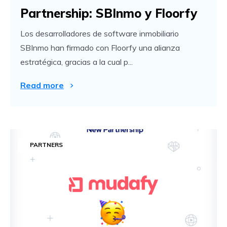
Partnership: SBInmo y Floorfy
Los desarrolladores de software inmobiliario
SBInmo han firmado con Floorfy una alianza
estratégica, gracias a la cual p...
Read more
PARTNERS