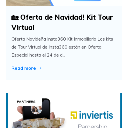
🏡 Oferta de Navidad! Kit Tour
Virtual
Oferta Navideña Insta360 Kit Inmobiliario Los kits
de Tour Virtual de Insta360 están en Oferta
Especial hasta el 24 de d...
Read more
PARTNERS