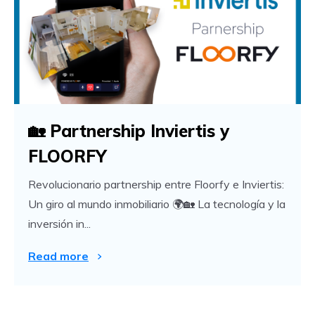
🏡 Partnership Inviertis y
FLOORFY
Revolucionario partnership entre Floorfy e Inviertis:
Un giro al mundo inmobiliario 🌍🏡 La tecnología y la
inversión in...
Read more