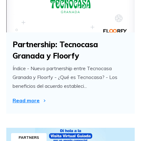
Partnership: Tecnocasa
Granada y Floorfy
Índice - Nuevo partnership entre Tecnocasa
Granada y Floorfy - ¿Qué es Tecnocasa? - Los
beneficios del acuerdo estableci...
Read more
PARTNERS